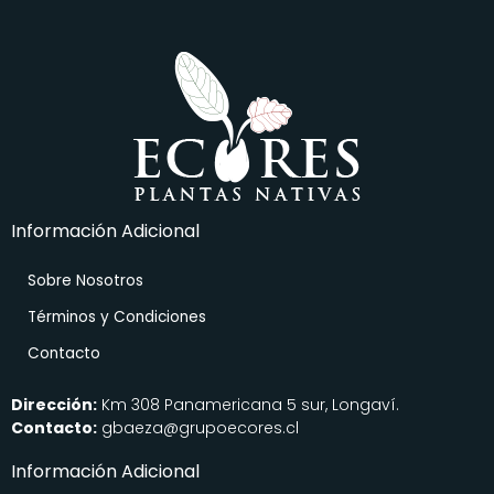
Información Adicional
Sobre Nosotros
Términos y Condiciones
Contacto
Dirección:
Km 308 Panamericana 5 sur, Longaví.
Contacto:
gbaeza@grupoecores.cl
Información Adicional