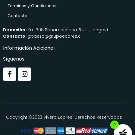
Términos y Condiciones
Contacto
Dirección:
Km 308 Panamericana 5 sur, Longaví.
Contacto:
gbaeza@grupoecores.cl
Información Adicional
Síguenos
Copyright ©2023 Vivero Ecores. Derechos Reservados
0