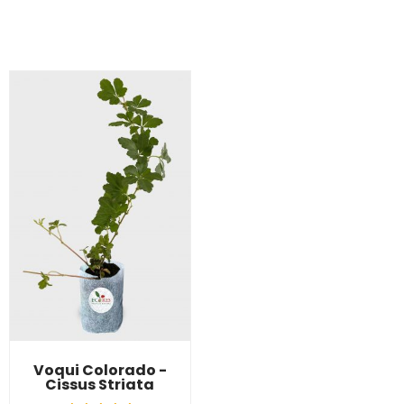
Voqui Colorado -
Cissus Striata