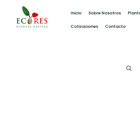
Inicio
Sobre Nosotros
Plant
Cotizaciones
Contacto