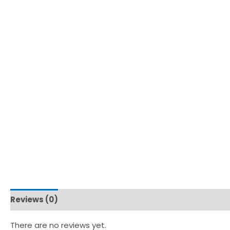
Reviews (0)
There are no reviews yet.