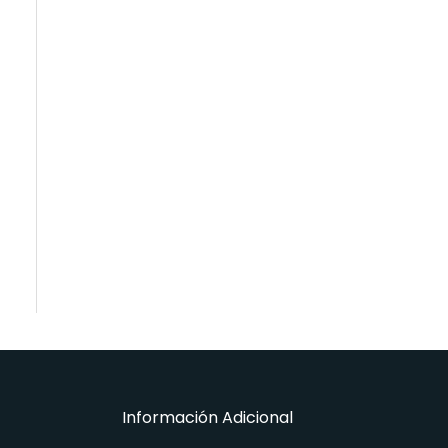
Información Adicional