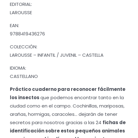
EDITORIAL:
LAROUSSE
EAN:
9788419436276
COLECCIÓN:
LAROUSSE – INFANTIL / JUVENIL – CASTELLA
IDIOMA:
CASTELLANO
Práctico cuaderno para reconocer fácilmente
los insectos
que podemos encontrar tanto en la
ciudad como en el campo. Cochinillas, mariposas,
arañas, hormigas, caracoles… dejarán de tener
secretos para nosotros gracias a las 24
fichas de
identificación sobre estos pequeños animales