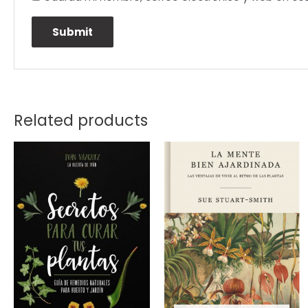
Related products